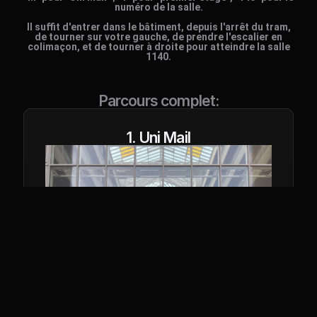
numéro de la salle.
Il suffit d'entrer dans le bâtiment, depuis l'arrêt du tram,
de tourner sur votre gauche, de prendre l'escalier en
colimaçon, et de tourner à droite pour atteindre la salle
1140.
Parcours complet:
1. Uni Mail