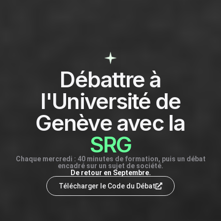
Débattre à
l'Université de
Genève avec la
SRG
Chaque mercredi : 40 minutes de formation, puis un débat
encadré sur un sujet de société.
De retour en Septembre.
Télécharger le Code du Débat