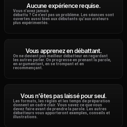
Aucune expérience requise.
Vous n’avez jamais
débattu ? Ce n’est pas un problème. Les séances sont
ouvertes aussi bien aux débutants qu’aux orateurs
plus expérimentés.
Vous apprenez en débattant.
On ne devient pas meilleur débatteur en regardant
les autres parler. On progresse en prenant la parole,
en argumentant, en se trompant et en
recommençant.
Vous n'êtes pas laissé pour seul.
Les formats, les règles et les temps de préparation
donnent un cadre clair. Vous savez ce que vous
devez faire avant de prendre la parole. Les autres
débatteurs vous apporteront exemples, conseils et
illustrations.