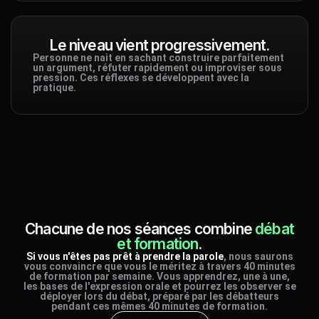
Le niveau vient progressivement.
Personne ne nait en sachant construire parfaitement
un argument, réfuter rapidement ou improviser sous
pression. Ces réflexes se développent avec la
pratique.
Chacune de nos séances combine
débat
et formation
.
Si vous n'êtes pas prêt à prendre la parole
, nous saurons
vous convaincre que vous le méritez à travers 40 minutes
de formation par semaine. Vous apprendrez, une à une,
les bases de l'expression orale et pourrez les observer se
déployer lors du débat, préparé par les débatteurs
pendant ces mêmes 40 minutes de formation.