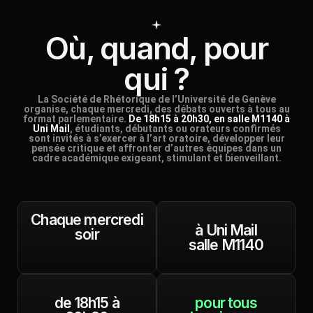
Où, quand, pour
qui ?
La Société de Rhétorique de l’Université de Genève
organise, chaque mercredi, des débats ouverts à tous au
format parlementaire.
De 18h15 à 20h30, en salle M1140 à
Uni Mail
, étudiants, débutants ou orateurs confirmés
sont invités à s’exercer à l’art oratoire, développer leur
pensée critique et affronter d’autres équipes dans un
cadre académique exigeant, stimulant et bienveillant.
Chaque mercredi
à Uni Mail
soir
salle M1140
de 18h15 à
pour tous