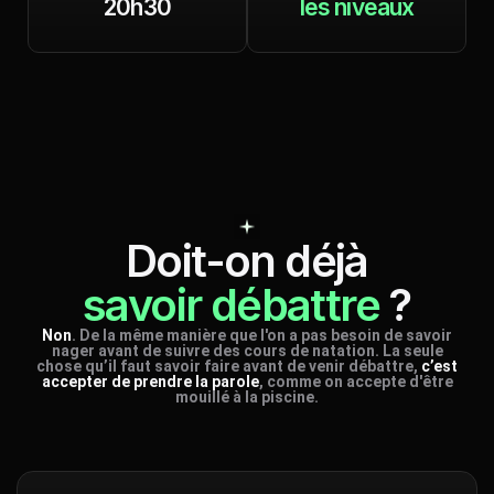
20h30
les niveaux
Doit-on déjà
savoir débattre
?
Non
. De la même manière que l'on a pas besoin de savoir
nager avant de suivre des cours de natation. La seule
chose qu’il faut savoir faire avant de venir débattre,
c’est
accepter de prendre la parole
, comme on accepte d'être
mouillé à la piscine.