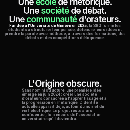
Une
école
de rhétorique.
Une
société
de débat.
Une
communauté
d'orateurs.
Fondée à l’Université de Genève en 2025
, la SRG forme les
étudiants à structurer leur pensée, défendre leurs idées et
prendre la parole avec méthode, à travers des formations, des
débats et des compétitions d’éloquence.
L'Origine obscure.
Sans nom ni structure, une première idée
émerge en juin 2024 : créer une société
d’orateurs consacrée à l’apprentissage et à
la progression en rhétorique. L’identité
actuelle apparaît déjà, autour du noir et du
vert électrique. Le projet reste alors
confidentiel, loin encore de l’association
universitaire qu’il deviendra.