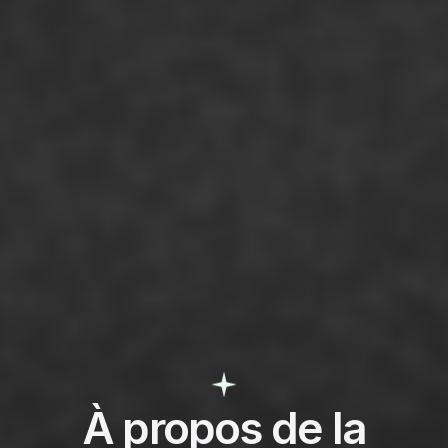
À propos de la