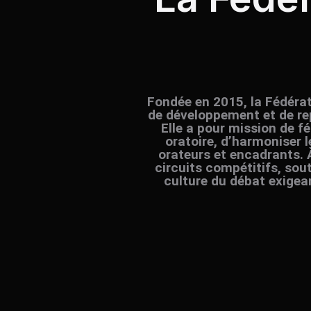
Fondée en 2015, la Fédérat
de développement et de re
Elle a pour mission de fé
oratoire, d’harmoniser 
orateurs et encadrants. 
circuits compétitifs, sou
culture du débat exigean