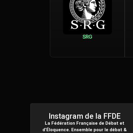
SRG
Instagram de la FFDE
La Fédération Française de Débat et
d’Éloquence. Ensemble pour le débat &