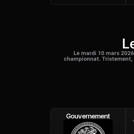
L
Le mardi 10 mars 2026,
championnat. Tristement, e
Gouvernement