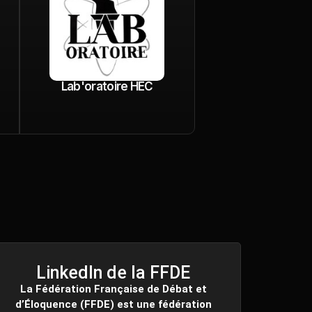
Lab'oratoire HEC
LinkedIn de la FFDE
La Fédération Française de Débat et
d’Éloquence (FFDE) est une fédération