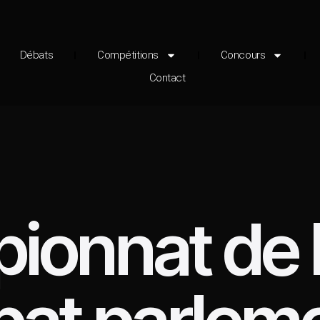
Débats
Compétitions
Concours
Contact
ionnat de 